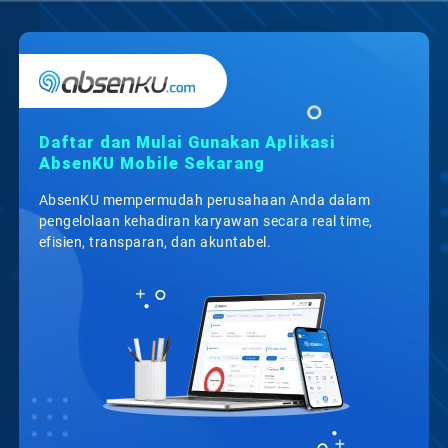
Daftar dan Mulai Gunakan Aplikasi
AbsenKU Mobile Sekarang
AbsenKU mempermudah perusahaan Anda dalam
pengelolaan kehadiran karyawan secara real time,
efisien, transparan, dan akuntabel.