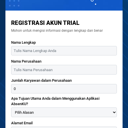
REGISTRASI AKUN TRIAL
Mohon untuk mengisi informasi dengan lengkap dan benar
Nama Lengkap
Nama Perusahaan
Jumlah Karyawan dalam Perusahaan
Apa Tujuan Utama Anda dalam Menggunakan Aplikasi
AbsenKU?
Alamat Email